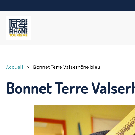
Accueil
>
Bonnet Terre Valserhône bleu
Bonnet Terre Valser