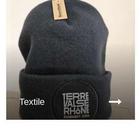
Textile