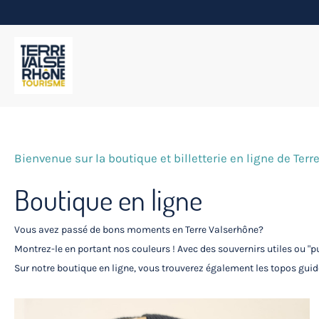
Bienvenue sur la boutique et billetterie en ligne de Ter
Boutique en ligne
Vous avez passé de bons moments en Terre Valserhône?
Montrez-le en portant nos couleurs ! Avec des souvernirs utiles ou 
Sur notre boutique en ligne, vous trouverez également les topos guide