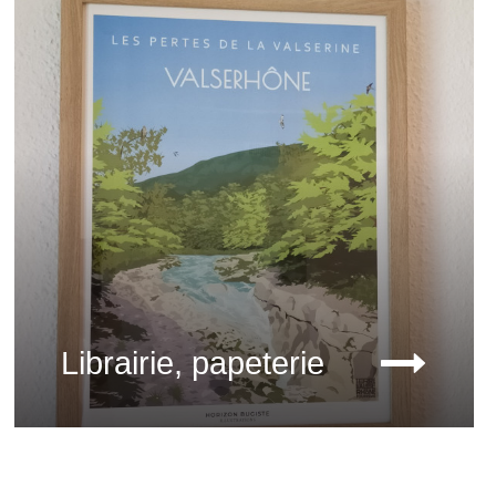
Librairie, papeterie