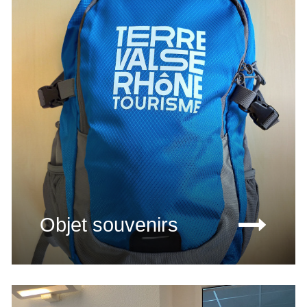
Objet souvenirs