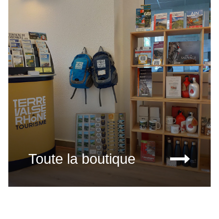
Toute la boutique