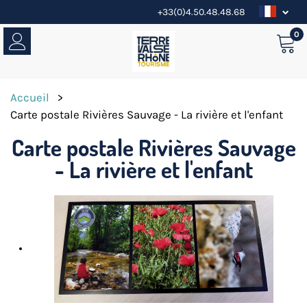
+33(0)4.50.48.48.68
0
Accueil
>
Carte postale Rivières Sauvage - La rivière et l'enfant
Carte postale Rivières Sauvage
- La rivière et l'enfant