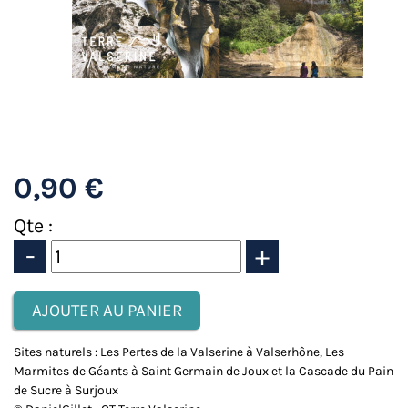
0,90 €
Qte :
-
+
Sites naturels : Les Pertes de la Valserine à Valserhône, Les
Marmites de Géants à Saint Germain de Joux et la Cascade du Pain
de Sucre à Surjoux