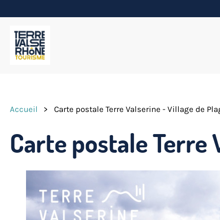
Accueil
>
Carte postale Terre Valserine - Village de Pl
Carte postale Terre 