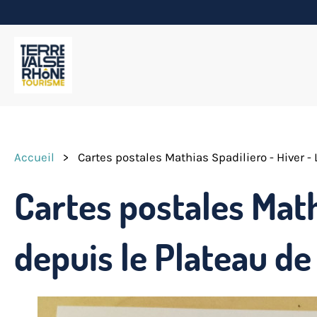
Accueil
>
Cartes postales Mathias Spadiliero - Hiver -
Cartes postales Math
depuis le Plateau de